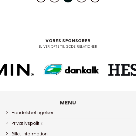
VORES SPONSORER
BLIVER OFTE TIL GODE RELATIONER
MENU
Handelsbetingelser
Privatlivspolitik
Billet Information