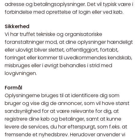
adresse og betalingsoplysninger. Det vil typisk være i
forbindelse med oprettelse af login eller ved køb.
Sikkerhed
Vi har truffet tekniske og organisatoriske
foranstaltninger mod, at dine oplysninger hændeligt
eller ulovligt bliver slettet, offentliggjort, fortabt,
forringet eller kommer til uvedkommendes kendskab,
misbruges eller i øvrigt behandles i strid med
lovgivningen.
Formål
Oplysningerne bruges til at identificere dig som
bruger og vise dig de annoncer, som vil have størst
sandsynlighed for at være relevante for dig, at
registrere dine køb og betalinger, samt at kunne
levere de services, du har efterspurgt, som f.eks. at
fremsende et nyhedsbrev. Herudover anvender vi