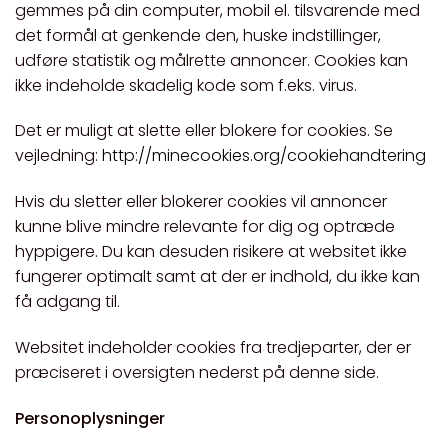
gemmes på din computer, mobil el. tilsvarende med
det formål at genkende den, huske indstillinger,
udføre statistik og målrette annoncer. Cookies kan
ikke indeholde skadelig kode som f.eks. virus.
Det er muligt at slette eller blokere for cookies. Se
vejledning:
http://minecookies.org/cookiehandtering
Hvis du sletter eller blokerer cookies vil annoncer
kunne blive mindre relevante for dig og optræde
hyppigere. Du kan desuden risikere at websitet ikke
fungerer optimalt samt at der er indhold, du ikke kan
få adgang til.
Websitet indeholder cookies fra tredjeparter, der er
præciseret i oversigten nederst på denne side.
Personoplysninger