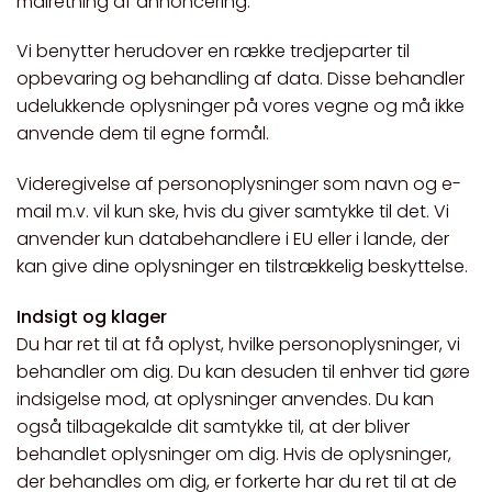
målretning af annoncering.
Vi benytter herudover en række tredjeparter til
opbevaring og behandling af data. Disse behandler
udelukkende oplysninger på vores vegne og må ikke
anvende dem til egne formål.
Videregivelse af personoplysninger som navn og e-
mail m.v. vil kun ske, hvis du giver samtykke til det. Vi
anvender kun databehandlere i EU eller i lande, der
kan give dine oplysninger en tilstrækkelig beskyttelse.
Indsigt og klager
Du har ret til at få oplyst, hvilke personoplysninger, vi
behandler om dig. Du kan desuden til enhver tid gøre
indsigelse mod, at oplysninger anvendes. Du kan
også tilbagekalde dit samtykke til, at der bliver
behandlet oplysninger om dig. Hvis de oplysninger,
der behandles om dig, er forkerte har du ret til at de