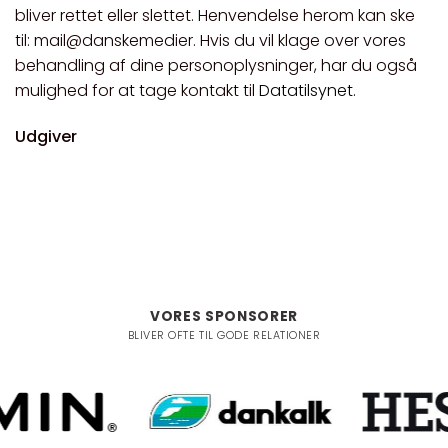
bliver rettet eller slettet. Henvendelse herom kan ske
til: mail@danskemedier. Hvis du vil klage over vores
behandling af dine personoplysninger, har du også
mulighed for at tage kontakt til
Datatilsynet
.
Udgiver
VORES SPONSORER
BLIVER OFTE TIL GODE RELATIONER